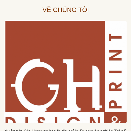
VỀ CHÚNG TÔI