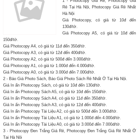
1 - Photocopy Giá Rẻ, Photocopy Giá
Rẻ Tại Hà Nội, Photocopy Giá Rẻ Nhất
Hà Nội
Giá Photocopy, có giá từ 10đ đến
130đ/tờ.
Giá Photocopy A5, có giá từ 10đ đến
150đ/tờ.
Giá Photocopy A4, có giá từ 11đ đến 350đ/tờ.
Giá Photocopy A3, có giá từ 12đ đến 400đ/tờ.
Giá Photocopy A2, có giá từ 500đ đến 3.000đ/tờ.
Giá Photocopy A1, có giá từ 1.000đ đến 4.000đ/tờ.
Giá Photocopy A0, có giá từ 3.000đ đến 7.000đ/tờ.
2 - Báo Giá Photo Sách, Báo Giá Photo Sách Rẻ Nhất Ở Tại Hà Nội.
Giá In ấn Photocopy Sách, có giá từ 10đ đến 130đ/tờ.
Giá In ấn Photocopy Sách A5, có giá từ 10đ đến 150đ/tờ.
Giá In ấn Photocopy Sách A4, có giá từ 11đ đến 350đ/tờ.
Giá In ấn Photocopy Sách A3, có giá từ 12đ đến 400đ/tờ.
Giá In ấn Photocopy Tài Liệu A2, có giá từ 500đ đến 3.000đ/tờ.
Giá In ấn Photocopy Tài Liệu A1, có giá từ 1.000đ đến 4.000đ/tờ.
Giá In ấn Photocopy Tài Liệu A0, có giá từ 3.000đ đến 7.000đ/tờ.
3 - Photocopy Đen Trắng Giá Rẻ, Photocopy Đen Trắng Giá Rẻ Nhất Ở
Tại Hà Nội