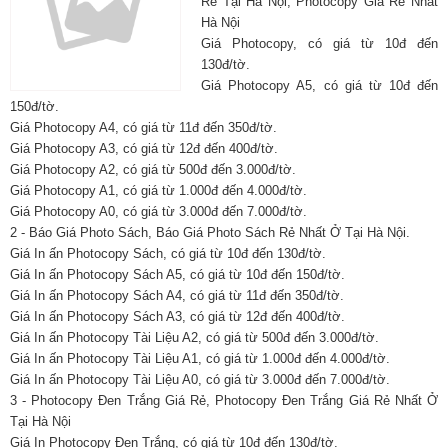
Rẻ Tại Hà Nội, Photocopy Giá Rẻ Nhất
Hà Nội
Giá Photocopy, có giá từ 10đ đến
130đ/tờ.
Giá Photocopy A5, có giá từ 10đ đến
150đ/tờ.
Giá Photocopy A4, có giá từ 11đ đến 350đ/tờ.
Giá Photocopy A3, có giá từ 12đ đến 400đ/tờ.
Giá Photocopy A2, có giá từ 500đ đến 3.000đ/tờ.
Giá Photocopy A1, có giá từ 1.000đ đến 4.000đ/tờ.
Giá Photocopy A0, có giá từ 3.000đ đến 7.000đ/tờ.
2 - Báo Giá Photo Sách, Báo Giá Photo Sách Rẻ Nhất Ở Tại Hà Nội.
Giá In ấn Photocopy Sách, có giá từ 10đ đến 130đ/tờ.
Giá In ấn Photocopy Sách A5, có giá từ 10đ đến 150đ/tờ.
Giá In ấn Photocopy Sách A4, có giá từ 11đ đến 350đ/tờ.
Giá In ấn Photocopy Sách A3, có giá từ 12đ đến 400đ/tờ.
Giá In ấn Photocopy Tài Liệu A2, có giá từ 500đ đến 3.000đ/tờ.
Giá In ấn Photocopy Tài Liệu A1, có giá từ 1.000đ đến 4.000đ/tờ.
Giá In ấn Photocopy Tài Liệu A0, có giá từ 3.000đ đến 7.000đ/tờ.
3 - Photocopy Đen Trắng Giá Rẻ, Photocopy Đen Trắng Giá Rẻ Nhất Ở
Tại Hà Nội
Giá In Photocopy Đen Trắng, có giá từ 10đ đến 130đ/tờ.