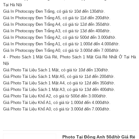
Tại Hà Nội
Giá In Photocopy Đen Trắng, có giá từ 10đ đến 130đ/tờ.
Giá In Photocopy Đen Trắng A5, có giá từ 11đ đến 200đ/tờ.
Giá In Photocopy Đen Trắng A4, có giá từ 12đ đến 350đ/tờ.
Giá In Photocopy Đen Trắng A3, có giá từ 13đ đến 400đ/tờ.
Giá In Photocopy Đen Trắng A2, có giá từ 500đ đến 3.000đ/tờ.
Giá In Photocopy Đen Trắng A1, có giá từ 1.000đ đến 4.000đ/tờ.
Giá In Photocopy Đen Trắng A0, có giá từ 3.000đ đến 7.000đ/tờ.
4 - Photo Sách 1 Mặt Giá Rẻ, Photo Sách 1 Mặt Giá Rẻ Nhất Ở Tại Hà
Nội
Giá Photo Tài Liệu Sách 1 Mặt, có giá từ 10đ đến 130đ/tờ.
Giá Photo Tài Liệu Sách 1 Mặt A5, có giá từ 11đ đến 200đ/tờ.
Giá Photo Tài Liệu Sách 1 Mặt A4, có giá từ 12đ đến 350đ/tờ.
Giá Photo Tài Liệu Sách 1 Mặt A3, có giá từ 13đ đến 400đ/tờ.
Giá Photo Tài Liệu Khổ A2, có giá từ 500đ đến 3.000đ/tờ.
Giá Photo Tài Liệu Khổ A1, có giá từ 1.000đ đến 4.000đ/tờ.
Giá Photo Tài Liệu Khổ A0, có giá từ 3.000đ đến 7.000đ/tờ.
Photo Tại Đông Anh 50đ/tờ Giá Rẻ