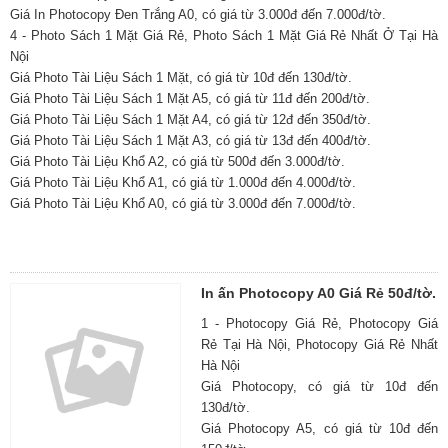
Giá In Photocopy Đen Trắng A0, có giá từ 3.000đ đến 7.000đ/tờ.
4 - Photo Sách 1 Mặt Giá Rẻ, Photo Sách 1 Mặt Giá Rẻ Nhất Ở Tại Hà
Nội
Giá Photo Tài Liệu Sách 1 Mặt, có giá từ 10đ đến 130đ/tờ.
Giá Photo Tài Liệu Sách 1 Mặt A5, có giá từ 11đ đến 200đ/tờ.
Giá Photo Tài Liệu Sách 1 Mặt A4, có giá từ 12đ đến 350đ/tờ.
Giá Photo Tài Liệu Sách 1 Mặt A3, có giá từ 13đ đến 400đ/tờ.
Giá Photo Tài Liệu Khổ A2, có giá từ 500đ đến 3.000đ/tờ.
Giá Photo Tài Liệu Khổ A1, có giá từ 1.000đ đến 4.000đ/tờ.
Giá Photo Tài Liệu Khổ A0, có giá từ 3.000đ đến 7.000đ/tờ.
In ấn Photocopy A0 Giá Rẻ 50đ/tờ.
1 - Photocopy Giá Rẻ, Photocopy Giá
Rẻ Tại Hà Nội, Photocopy Giá Rẻ Nhất
Hà Nội
Giá Photocopy, có giá từ 10đ đến
130đ/tờ.
Giá Photocopy A5, có giá từ 10đ đến