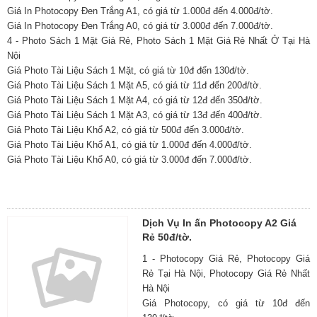
Giá In Photocopy Đen Trắng A1, có giá từ 1.000đ đến 4.000đ/tờ.
Giá In Photocopy Đen Trắng A0, có giá từ 3.000đ đến 7.000đ/tờ.
4 - Photo Sách 1 Mặt Giá Rẻ, Photo Sách 1 Mặt Giá Rẻ Nhất Ở Tại Hà
Nội
Giá Photo Tài Liệu Sách 1 Mặt, có giá từ 10đ đến 130đ/tờ.
Giá Photo Tài Liệu Sách 1 Mặt A5, có giá từ 11đ đến 200đ/tờ.
Giá Photo Tài Liệu Sách 1 Mặt A4, có giá từ 12đ đến 350đ/tờ.
Giá Photo Tài Liệu Sách 1 Mặt A3, có giá từ 13đ đến 400đ/tờ.
Giá Photo Tài Liệu Khổ A2, có giá từ 500đ đến 3.000đ/tờ.
Giá Photo Tài Liệu Khổ A1, có giá từ 1.000đ đến 4.000đ/tờ.
Giá Photo Tài Liệu Khổ A0, có giá từ 3.000đ đến 7.000đ/tờ.
Dịch Vụ In ấn Photocopy A2 Giá
Rẻ 50đ/tờ.
1 - Photocopy Giá Rẻ, Photocopy Giá
Rẻ Tại Hà Nội, Photocopy Giá Rẻ Nhất
Hà Nội
Giá Photocopy, có giá từ 10đ đến