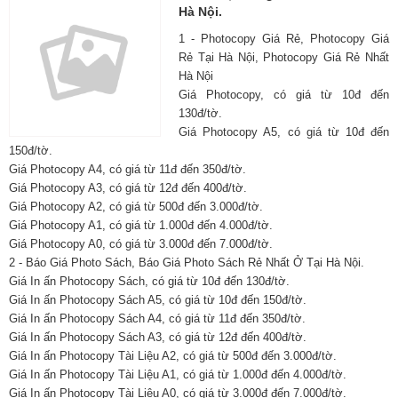
Hà Nội.
1 - Photocopy Giá Rẻ, Photocopy Giá
Rẻ Tại Hà Nội, Photocopy Giá Rẻ Nhất
Hà Nội
Giá Photocopy, có giá từ 10đ đến
130đ/tờ.
Giá Photocopy A5, có giá từ 10đ đến
150đ/tờ.
Giá Photocopy A4, có giá từ 11đ đến 350đ/tờ.
Giá Photocopy A3, có giá từ 12đ đến 400đ/tờ.
Giá Photocopy A2, có giá từ 500đ đến 3.000đ/tờ.
Giá Photocopy A1, có giá từ 1.000đ đến 4.000đ/tờ.
Giá Photocopy A0, có giá từ 3.000đ đến 7.000đ/tờ.
2 - Báo Giá Photo Sách, Báo Giá Photo Sách Rẻ Nhất Ở Tại Hà Nội.
Giá In ấn Photocopy Sách, có giá từ 10đ đến 130đ/tờ.
Giá In ấn Photocopy Sách A5, có giá từ 10đ đến 150đ/tờ.
Giá In ấn Photocopy Sách A4, có giá từ 11đ đến 350đ/tờ.
Giá In ấn Photocopy Sách A3, có giá từ 12đ đến 400đ/tờ.
Giá In ấn Photocopy Tài Liệu A2, có giá từ 500đ đến 3.000đ/tờ.
Giá In ấn Photocopy Tài Liệu A1, có giá từ 1.000đ đến 4.000đ/tờ.
Giá In ấn Photocopy Tài Liệu A0, có giá từ 3.000đ đến 7.000đ/tờ.