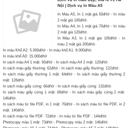
Nội | Dịch vụ In Màu A5
In Màu A5, In 1 mặt giá 50đ/tờ - In màu
2 mặt giá 100đ/tờ.
In Màu A4, In 1 mặt giá 70đ/tờ - In màu
2 mặt giá 120đ/tờ.
In Màu A3, In 1 mặt giá 100đ/tờ - In
màu 2 mặt giá 200đ/tờ.
In màu Khổ A2: 5.000đ/tờ - In màu khổ A1: 8.000đ/tờ.
In màu khổ A0: 15.000đ/tờ
In sách màu A4 1 mặt: 60đ/tờ - In sách màu A4 2 mặt: 120đ/tờ.
In sách màu giấy thường: 62đ/tờ - In sách màu giấy thường: 122đ/tờ.
In sách màu giấy thường 1 mặt: 64đ/tờ - In sách màu giấy thường 2
mặt: 128đ/tờ.
In sách màu giấy cứng: 66đ/tờ - In sách màu giấy cứng: 132đ/tờ.
In sách màu giấy cứng 1 mặt: 68đ/tờ - In sách màu giấy cứng 2 mặt:
146đ/tờ.
In sách màu từ file PDF, in 1 mặt: 70đ/tờ - In sách màu từ file PDF, in 2
mặt: 140đ/tờ.
In sách màu từ file PDF: 72đ/tờ - In màu từ file PDF : 144đ/tờ.
Photocopy màu 1 mặt: 73đ/tờ - Photocopy màu 2 mặt: 146đ/tờ.