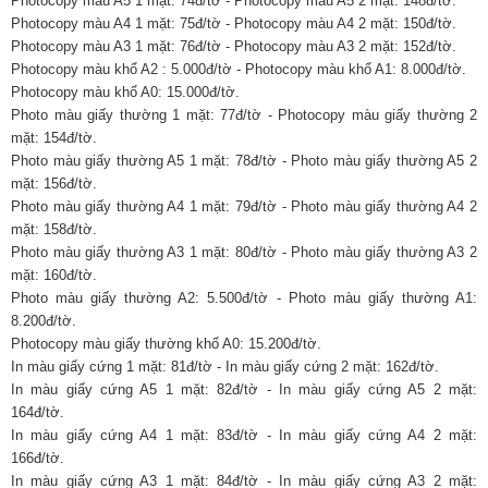
Photocopy màu A5 1 mặt: 74đ/tờ - Photocopy màu A5 2 mặt: 148đ/tờ.
Photocopy màu A4 1 mặt: 75đ/tờ - Photocopy màu A4 2 mặt: 150đ/tờ.
Photocopy màu A3 1 mặt: 76đ/tờ - Photocopy màu A3 2 mặt: 152đ/tờ.
Photocopy màu khổ A2 : 5.000đ/tờ - Photocopy màu khổ A1: 8.000đ/tờ.
Photocopy màu khổ A0: 15.000đ/tờ.
Photo màu giấy thường 1 mặt: 77đ/tờ - Photocopy màu giấy thường 2
mặt: 154đ/tờ.
Photo màu giấy thường A5 1 mặt: 78đ/tờ - Photo màu giấy thường A5 2
mặt: 156đ/tờ.
Photo màu giấy thường A4 1 mặt: 79đ/tờ - Photo màu giấy thường A4 2
mặt: 158đ/tờ.
Photo màu giấy thường A3 1 mặt: 80đ/tờ - Photo màu giấy thường A3 2
mặt: 160đ/tờ.
Photo màu giấy thường A2: 5.500đ/tờ - Photo màu giấy thường A1:
8.200đ/tờ.
Photocopy màu giấy thường khổ A0: 15.200đ/tờ.
In màu giấy cứng 1 mặt: 81đ/tờ - In màu giấy cứng 2 mặt: 162đ/tờ.
In màu giấy cứng A5 1 mặt: 82đ/tờ - In màu giấy cứng A5 2 mặt:
164đ/tờ.
In màu giấy cứng A4 1 mặt: 83đ/tờ - In màu giấy cứng A4 2 mặt:
166đ/tờ.
In màu giấy cứng A3 1 mặt: 84đ/tờ - In màu giấy cứng A3 2 mặt: