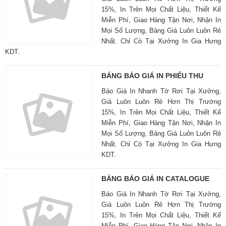
15%, In Trên Mọi Chất Liệu, Thiết Kế
Miễn Phí, Giao Hàng Tận Nơi, Nhận In
Mọi Số Lượng, Bảng Giá Luôn Luôn Rẻ
Nhất. Chỉ Có Tại Xưởng In Gia Hưng
KDT.
BÁNG BÁO GIÁ IN PHIẾU THU
Báo Giá In Nhanh Tờ Rơi Tại Xưởng,
Giá Luôn Luôn Rẻ Hơn Thị Trường
15%, In Trên Mọi Chất Liệu, Thiết Kế
Miễn Phí, Giao Hàng Tận Nơi, Nhận In
Mọi Số Lượng, Bảng Giá Luôn Luôn Rẻ
Nhất. Chỉ Có Tại Xưởng In Gia Hưng
KDT.
BẢNG BÁO GIÁ IN CATALOGUE
Báo Giá In Nhanh Tờ Rơi Tại Xưởng,
Giá Luôn Luôn Rẻ Hơn Thị Trường
15%, In Trên Mọi Chất Liệu, Thiết Kế
Miễn Phí, Giao Hàng Tận Nơi, Nhận In