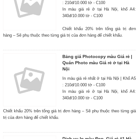
: 210đ/10.000 tờ - C100
In màu giá rẻ ở tại Hà Nội, khổ A4:
340đ/10.000 tờ - C100
Chiết khấu 20% trên tổng giá trị đơn
hàng – Sẽ phụ thuộc theo từng giá trị của đơn hàng để chiết khấu.
Bảng giá Photocopy màu Giá rẻ |
Quán Photo màu Giá rẻ ở tại Hà
Nội
In màu giá rẻ nhất ở tại Hà Nội | Khổ A5
: 210đ/10.000 tờ - C100
In màu giá rẻ ở tại Hà Nội, khổ A4:
340đ/10.000 tờ - C100
Chiết khấu 20% trên tổng giá trị đơn hàng – Sẽ phụ thuộc theo từng giá
trị của đơn hàng để chiết khấu.
Dịch vụ In màu Đẹp, Giá rẻ #1 Hà