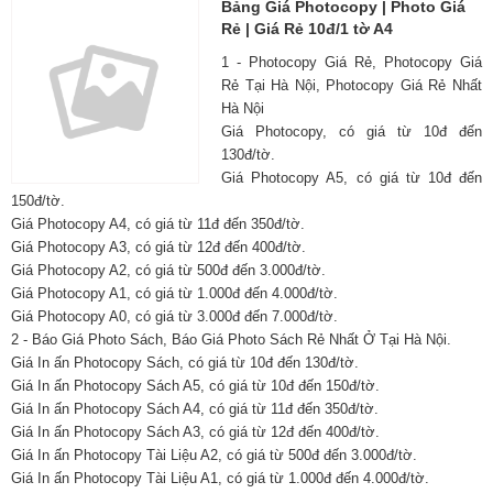
Bảng Giá Photocopy | Photo Giá
Rẻ | Giá Rẻ 10đ/1 tờ A4
1 - Photocopy Giá Rẻ, Photocopy Giá
Rẻ Tại Hà Nội, Photocopy Giá Rẻ Nhất
Hà Nội
Giá Photocopy, có giá từ 10đ đến
130đ/tờ.
Giá Photocopy A5, có giá từ 10đ đến
150đ/tờ.
Giá Photocopy A4, có giá từ 11đ đến 350đ/tờ.
Giá Photocopy A3, có giá từ 12đ đến 400đ/tờ.
Giá Photocopy A2, có giá từ 500đ đến 3.000đ/tờ.
Giá Photocopy A1, có giá từ 1.000đ đến 4.000đ/tờ.
Giá Photocopy A0, có giá từ 3.000đ đến 7.000đ/tờ.
2 - Báo Giá Photo Sách, Báo Giá Photo Sách Rẻ Nhất Ở Tại Hà Nội.
Giá In ấn Photocopy Sách, có giá từ 10đ đến 130đ/tờ.
Giá In ấn Photocopy Sách A5, có giá từ 10đ đến 150đ/tờ.
Giá In ấn Photocopy Sách A4, có giá từ 11đ đến 350đ/tờ.
Giá In ấn Photocopy Sách A3, có giá từ 12đ đến 400đ/tờ.
Giá In ấn Photocopy Tài Liệu A2, có giá từ 500đ đến 3.000đ/tờ.
Giá In ấn Photocopy Tài Liệu A1, có giá từ 1.000đ đến 4.000đ/tờ.