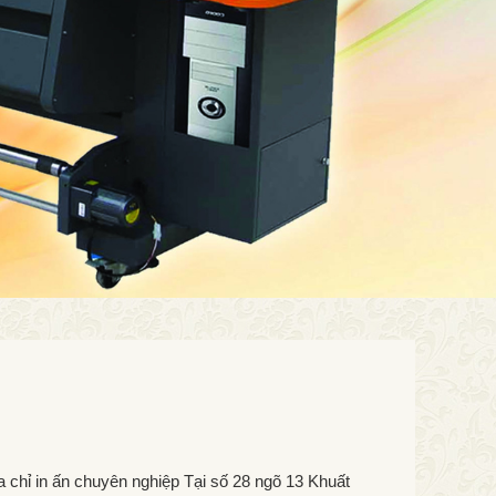
 chỉ in ấn chuyên nghiệp Tại số 28 ngõ 13 Khuất