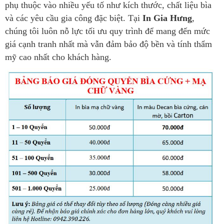
phụ thuộc vào nhiều yếu tố như kích thước, chất liệu bìa
và các yêu cầu gia công đặc biệt. Tại
In Gia Hưng
,
chúng tôi luôn nỗ lực tối ưu quy trình để mang đến mức
giá cạnh tranh nhất mà vẫn đảm bảo độ bền và tính thẩm
mỹ cao nhất cho khách hàng.