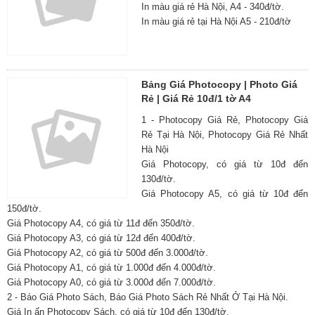
In màu giá rẻ Hà Nội, A4 - 340đ/tờ.
In màu giá rẻ tại Hà Nội A5 - 210đ/tờ
Bảng Giá Photocopy | Photo Giá
Rẻ | Giá Rẻ 10đ/1 tờ A4
1 - Photocopy Giá Rẻ, Photocopy Giá
Rẻ Tại Hà Nội, Photocopy Giá Rẻ Nhất
Hà Nội
Giá Photocopy, có giá từ 10đ đến
130đ/tờ.
Giá Photocopy A5, có giá từ 10đ đến
150đ/tờ.
Giá Photocopy A4, có giá từ 11đ đến 350đ/tờ.
Giá Photocopy A3, có giá từ 12đ đến 400đ/tờ.
Giá Photocopy A2, có giá từ 500đ đến 3.000đ/tờ.
Giá Photocopy A1, có giá từ 1.000đ đến 4.000đ/tờ.
Giá Photocopy A0, có giá từ 3.000đ đến 7.000đ/tờ.
2 - Báo Giá Photo Sách, Báo Giá Photo Sách Rẻ Nhất Ở Tại Hà Nội.
Giá In ấn Photocopy Sách, có giá từ 10đ đến 130đ/tờ.