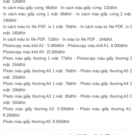
mặt: 128đ/tờ.
In sách màu giấy cứng: 66đ/tờ - In sách màu giấy cứng: 132đ/tờ.
In sách màu giấy cứng 1 mặt: 68đ/tờ - In sách màu giấy cứng 2 mặt:
146đ/tờ.
In sách màu từ file PDF, in 1 mặt: 70đ/tờ - In sách màu từ file PDF, in 2
mặt: 140đ/tờ.
In sách màu từ file PDF: 72đ/tờ - In màu từ file PDF : 144đ/tờ.
Photocopy màu khổ A2 : 5.000đ/tờ - Photocopy màu khổ A1: 8.000đ/tờ.
Photocopy màu khổ A0: 15.000đ/tờ.
Photo màu giấy thường 1 mặt: 77đ/tờ - Photocopy màu giấy thường 2
mặt: 154đ/tờ.
Photo màu giấy thường A5 1 mặt: 78đ/tờ - Photo màu giấy thường A5 2
mặt: 156đ/tờ.
Photo màu giấy thường A4 1 mặt: 79đ/tờ - Photo màu giấy thường A4 2
mặt: 158đ/tờ.
Photo màu giấy thường A3 1 mặt: 80đ/tờ - Photo màu giấy thường A3 2
mặt: 160đ/tờ.
Photo màu giấy thường A2: 5.500đ/tờ - Photo màu giấy thường A1:
8.200đ/tờ.
Photo màu giấy thường A0: 8.500đ/tờ