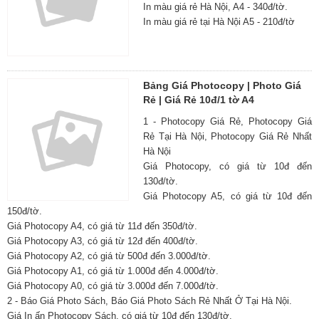
In màu giá rẻ Hà Nội, A4 - 340đ/tờ.
In màu giá rẻ tại Hà Nội A5 - 210đ/tờ
Bảng Giá Photocopy | Photo Giá
Rẻ | Giá Rẻ 10đ/1 tờ A4
1 - Photocopy Giá Rẻ, Photocopy Giá
Rẻ Tại Hà Nội, Photocopy Giá Rẻ Nhất
Hà Nội
Giá Photocopy, có giá từ 10đ đến
130đ/tờ.
Giá Photocopy A5, có giá từ 10đ đến
150đ/tờ.
Giá Photocopy A4, có giá từ 11đ đến 350đ/tờ.
Giá Photocopy A3, có giá từ 12đ đến 400đ/tờ.
Giá Photocopy A2, có giá từ 500đ đến 3.000đ/tờ.
Giá Photocopy A1, có giá từ 1.000đ đến 4.000đ/tờ.
Giá Photocopy A0, có giá từ 3.000đ đến 7.000đ/tờ.
2 - Báo Giá Photo Sách, Báo Giá Photo Sách Rẻ Nhất Ở Tại Hà Nội.
Giá In ấn Photocopy Sách, có giá từ 10đ đến 130đ/tờ.