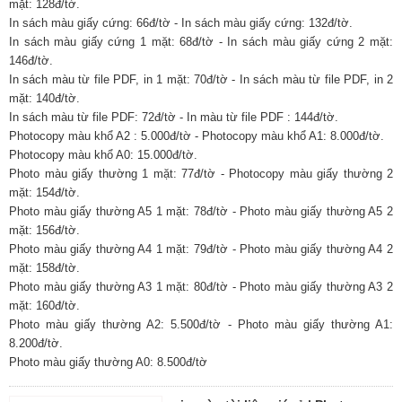
mặt: 128đ/tờ.
In sách màu giấy cứng: 66đ/tờ - In sách màu giấy cứng: 132đ/tờ.
In sách màu giấy cứng 1 mặt: 68đ/tờ - In sách màu giấy cứng 2 mặt:
146đ/tờ.
In sách màu từ file PDF, in 1 mặt: 70đ/tờ - In sách màu từ file PDF, in 2
mặt: 140đ/tờ.
In sách màu từ file PDF: 72đ/tờ - In màu từ file PDF : 144đ/tờ.
Photocopy màu khổ A2 : 5.000đ/tờ - Photocopy màu khổ A1: 8.000đ/tờ.
Photocopy màu khổ A0: 15.000đ/tờ.
Photo màu giấy thường 1 mặt: 77đ/tờ - Photocopy màu giấy thường 2
mặt: 154đ/tờ.
Photo màu giấy thường A5 1 mặt: 78đ/tờ - Photo màu giấy thường A5 2
mặt: 156đ/tờ.
Photo màu giấy thường A4 1 mặt: 79đ/tờ - Photo màu giấy thường A4 2
mặt: 158đ/tờ.
Photo màu giấy thường A3 1 mặt: 80đ/tờ - Photo màu giấy thường A3 2
mặt: 160đ/tờ.
Photo màu giấy thường A2: 5.500đ/tờ - Photo màu giấy thường A1:
8.200đ/tờ.
Photo màu giấy thường A0: 8.500đ/tờ