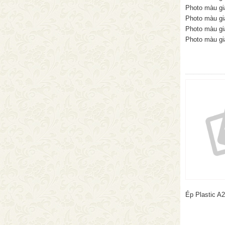
Photo màu gi
Photo màu gi
Photo màu gi
Photo màu gi
Ép Plastic A2