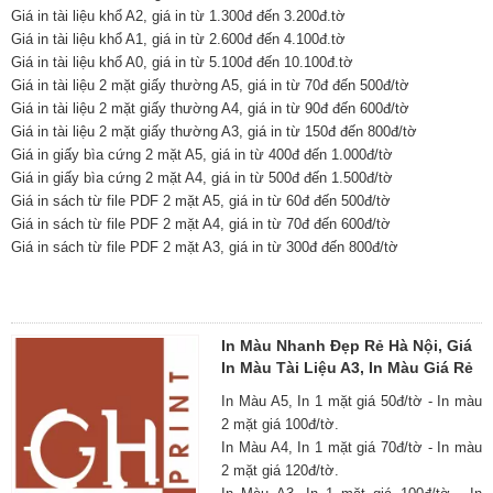
Giá in tài liệu khổ A2, giá in từ 1.300đ đến 3.200đ.tờ
Giá in tài liệu khổ A1, giá in từ 2.600đ đến 4.100đ.tờ
Giá in tài liệu khổ A0, giá in từ 5.100đ đến 10.100đ.tờ
Giá in tài liệu 2 mặt giấy thường A5, giá in từ 70đ đến 500đ/tờ
Giá in tài liệu 2 mặt giấy thường A4, giá in từ 90đ đến 600đ/tờ
Giá in tài liệu 2 mặt giấy thường A3, giá in từ 150đ đến 800đ/tờ
Giá in giấy bìa cứng 2 mặt A5, giá in từ 400đ đến 1.000đ/tờ
Giá in giấy bìa cứng 2 mặt A4, giá in từ 500đ đến 1.500đ/tờ
Giá in sách từ file PDF 2 mặt A5, giá in từ 60đ đến 500đ/tờ
Giá in sách từ file PDF 2 mặt A4, giá in từ 70đ đến 600đ/tờ
Giá in sách từ file PDF 2 mặt A3, giá in từ 300đ đến 800đ/tờ
In Màu Nhanh Đẹp Rẻ Hà Nội, Giá
In Màu Tài Liệu A3, In Màu Giá Rẻ
In Màu A5, In 1 mặt giá 50đ/tờ - In màu
2 mặt giá 100đ/tờ.
In Màu A4, In 1 mặt giá 70đ/tờ - In màu
2 mặt giá 120đ/tờ.