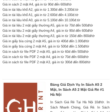
Giá in sách 2 mặt A4, giá in từ 90đ đến 600đ/tờ
Giá in tài liệu khổ A2, giá in từ 1.300đ đến 3.200đ.tờ
Giá in tài liệu khổ A1, giá in từ 2.600đ đến 4.100đ.tờ
Giá in tài liệu khổ A0, giá in từ 5.100đ đến 10.100đ.tờ
Giá in tài liệu 2 mặt giấy thường A5, giá in từ 70đ đến 500đ/tờ
Giá in tài liệu 2 mặt giấy thường A4, giá in từ 90đ đến 600đ/tờ
Giá in tài liệu 2 mặt giấy thường A3, giá in từ 150đ đến 800đ/tờ
Giá in giấy bìa cứng 2 mặt A5, giá in từ 400đ đến 1.000đ/tờ
Giá in giấy bìa cứng 2 mặt A4, giá in từ 500đ đến 1.500đ/tờ
Giá in sách từ file PDF 2 mặt A5, giá in từ 60đ đến 500đ/tờ
Giá in sách từ file PDF 2 mặt A4, giá in từ 70đ đến 600đ/tờ
Giá in sách từ file PDF 2 mặt A3, giá in từ 300đ đến 800đ/tờ
Bảng Giá Dịch Vụ In Sách A5 2
Mặt, In Sách A5 2 Mặt Giá Rẻ #1
Hà Nội
In Sách Giá Rẻ Tại Hà Nội 10đ/tờ. In
Sách Nhanh Chóng, Giá Rẻ. In Sách