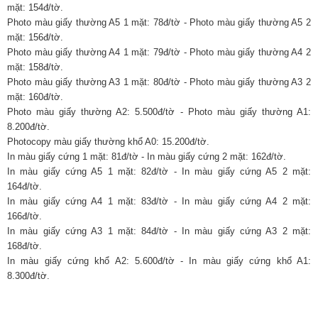
mặt: 154đ/tờ.
Photo màu giấy thường A5 1 mặt: 78đ/tờ - Photo màu giấy thường A5 2
mặt: 156đ/tờ.
Photo màu giấy thường A4 1 mặt: 79đ/tờ - Photo màu giấy thường A4 2
mặt: 158đ/tờ.
Photo màu giấy thường A3 1 mặt: 80đ/tờ - Photo màu giấy thường A3 2
mặt: 160đ/tờ.
Photo màu giấy thường A2: 5.500đ/tờ - Photo màu giấy thường A1:
8.200đ/tờ.
Photocopy màu giấy thường khổ A0: 15.200đ/tờ.
In màu giấy cứng 1 mặt: 81đ/tờ - In màu giấy cứng 2 mặt: 162đ/tờ.
In màu giấy cứng A5 1 mặt: 82đ/tờ - In màu giấy cứng A5 2 mặt:
164đ/tờ.
In màu giấy cứng A4 1 mặt: 83đ/tờ - In màu giấy cứng A4 2 mặt:
166đ/tờ.
In màu giấy cứng A3 1 mặt: 84đ/tờ - In màu giấy cứng A3 2 mặt:
168đ/tờ.
In màu giấy cứng khổ A2: 5.600đ/tờ - In màu giấy cứng khổ A1:
8.300đ/tờ.