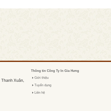
Thông tin Công Ty In Gia Hưng
Giới thiệu
, Thanh Xuân,
Tuyển dụng
Liên hệ