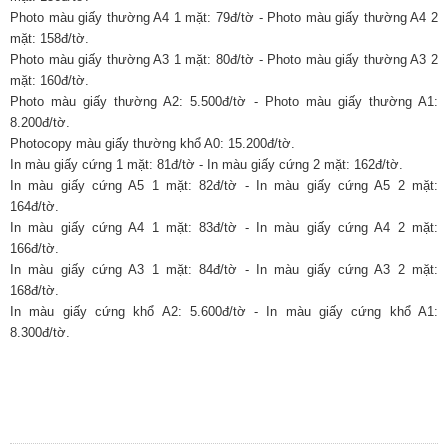
Photo màu giấy thường A4 1 mặt: 79đ/tờ - Photo màu giấy thường A4 2
mặt: 158đ/tờ.
Photo màu giấy thường A3 1 mặt: 80đ/tờ - Photo màu giấy thường A3 2
mặt: 160đ/tờ.
Photo màu giấy thường A2: 5.500đ/tờ - Photo màu giấy thường A1:
8.200đ/tờ.
Photocopy màu giấy thường khổ A0: 15.200đ/tờ.
In màu giấy cứng 1 mặt: 81đ/tờ - In màu giấy cứng 2 mặt: 162đ/tờ.
In màu giấy cứng A5 1 mặt: 82đ/tờ - In màu giấy cứng A5 2 mặt:
164đ/tờ.
In màu giấy cứng A4 1 mặt: 83đ/tờ - In màu giấy cứng A4 2 mặt:
166đ/tờ.
In màu giấy cứng A3 1 mặt: 84đ/tờ - In màu giấy cứng A3 2 mặt:
168đ/tờ.
In màu giấy cứng khổ A2: 5.600đ/tờ - In màu giấy cứng khổ A1:
8.300đ/tờ.