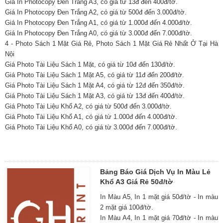
Giá In Photocopy Đen Trắng A3, có giá từ 13đ đến 400đ/tờ.
Giá In Photocopy Đen Trắng A2, có giá từ 500đ đến 3.000đ/tờ.
Giá In Photocopy Đen Trắng A1, có giá từ 1.000đ đến 4.000đ/tờ.
Giá In Photocopy Đen Trắng A0, có giá từ 3.000đ đến 7.000đ/tờ.
4 - Photo Sách 1 Mặt Giá Rẻ, Photo Sách 1 Mặt Giá Rẻ Nhất Ở Tại Hà
Nội
Giá Photo Tài Liệu Sách 1 Mặt, có giá từ 10đ đến 130đ/tờ.
Giá Photo Tài Liệu Sách 1 Mặt A5, có giá từ 11đ đến 200đ/tờ.
Giá Photo Tài Liệu Sách 1 Mặt A4, có giá từ 12đ đến 350đ/tờ.
Giá Photo Tài Liệu Sách 1 Mặt A3, có giá từ 13đ đến 400đ/tờ.
Giá Photo Tài Liệu Khổ A2, có giá từ 500đ đến 3.000đ/tờ.
Giá Photo Tài Liệu Khổ A1, có giá từ 1.000đ đến 4.000đ/tờ.
Giá Photo Tài Liệu Khổ A0, có giá từ 3.000đ đến 7.000đ/tờ.
Bảng Báo Giá Dịch Vụ In Màu Lẻ
Khổ A3 Giá Rẻ 50đ/tờ
In Màu A5, In 1 mặt giá 50đ/tờ - In màu
2 mặt giá 100đ/tờ.
In Màu A4, In 1 mặt giá 70đ/tờ - In màu