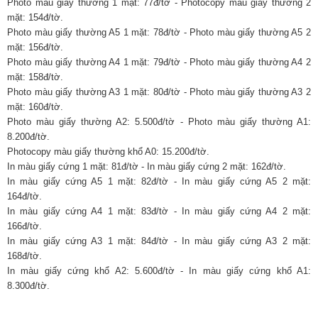
Photo màu giấy thường 1 mặt: 77đ/tờ - Photocopy màu giấy thường 2
mặt: 154đ/tờ.
Photo màu giấy thường A5 1 mặt: 78đ/tờ - Photo màu giấy thường A5 2
mặt: 156đ/tờ.
Photo màu giấy thường A4 1 mặt: 79đ/tờ - Photo màu giấy thường A4 2
mặt: 158đ/tờ.
Photo màu giấy thường A3 1 mặt: 80đ/tờ - Photo màu giấy thường A3 2
mặt: 160đ/tờ.
Photo màu giấy thường A2: 5.500đ/tờ - Photo màu giấy thường A1:
8.200đ/tờ.
Photocopy màu giấy thường khổ A0: 15.200đ/tờ.
In màu giấy cứng 1 mặt: 81đ/tờ - In màu giấy cứng 2 mặt: 162đ/tờ.
In màu giấy cứng A5 1 mặt: 82đ/tờ - In màu giấy cứng A5 2 mặt:
164đ/tờ.
In màu giấy cứng A4 1 mặt: 83đ/tờ - In màu giấy cứng A4 2 mặt:
166đ/tờ.
In màu giấy cứng A3 1 mặt: 84đ/tờ - In màu giấy cứng A3 2 mặt:
168đ/tờ.
In màu giấy cứng khổ A2: 5.600đ/tờ - In màu giấy cứng khổ A1:
8.300đ/tờ.