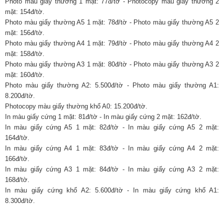
Photo màu giấy thường 1 mặt: 77đ/tờ - Photocopy màu giấy thường 2
mặt: 154đ/tờ.
Photo màu giấy thường A5 1 mặt: 78đ/tờ - Photo màu giấy thường A5 2
mặt: 156đ/tờ.
Photo màu giấy thường A4 1 mặt: 79đ/tờ - Photo màu giấy thường A4 2
mặt: 158đ/tờ.
Photo màu giấy thường A3 1 mặt: 80đ/tờ - Photo màu giấy thường A3 2
mặt: 160đ/tờ.
Photo màu giấy thường A2: 5.500đ/tờ - Photo màu giấy thường A1:
8.200đ/tờ.
Photocopy màu giấy thường khổ A0: 15.200đ/tờ.
In màu giấy cứng 1 mặt: 81đ/tờ - In màu giấy cứng 2 mặt: 162đ/tờ.
In màu giấy cứng A5 1 mặt: 82đ/tờ - In màu giấy cứng A5 2 mặt:
164đ/tờ.
In màu giấy cứng A4 1 mặt: 83đ/tờ - In màu giấy cứng A4 2 mặt:
166đ/tờ.
In màu giấy cứng A3 1 mặt: 84đ/tờ - In màu giấy cứng A3 2 mặt:
168đ/tờ.
In màu giấy cứng khổ A2: 5.600đ/tờ - In màu giấy cứng khổ A1:
8.300đ/tờ.