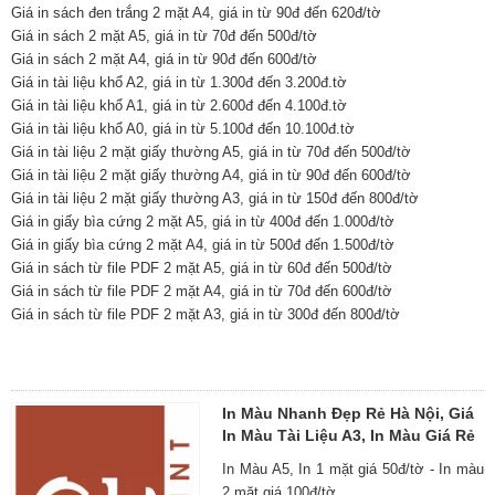
Giá in sách đen trắng 2 mặt A4, giá in từ 90đ đến 620đ/tờ
Giá in sách 2 mặt A5, giá in từ 70đ đến 500đ/tờ
Giá in sách 2 mặt A4, giá in từ 90đ đến 600đ/tờ
Giá in tài liệu khổ A2, giá in từ 1.300đ đến 3.200đ.tờ
Giá in tài liệu khổ A1, giá in từ 2.600đ đến 4.100đ.tờ
Giá in tài liệu khổ A0, giá in từ 5.100đ đến 10.100đ.tờ
Giá in tài liệu 2 mặt giấy thường A5, giá in từ 70đ đến 500đ/tờ
Giá in tài liệu 2 mặt giấy thường A4, giá in từ 90đ đến 600đ/tờ
Giá in tài liệu 2 mặt giấy thường A3, giá in từ 150đ đến 800đ/tờ
Giá in giấy bìa cứng 2 mặt A5, giá in từ 400đ đến 1.000đ/tờ
Giá in giấy bìa cứng 2 mặt A4, giá in từ 500đ đến 1.500đ/tờ
Giá in sách từ file PDF 2 mặt A5, giá in từ 60đ đến 500đ/tờ
Giá in sách từ file PDF 2 mặt A4, giá in từ 70đ đến 600đ/tờ
Giá in sách từ file PDF 2 mặt A3, giá in từ 300đ đến 800đ/tờ
In Màu Nhanh Đẹp Rẻ Hà Nội, Giá
In Màu Tài Liệu A3, In Màu Giá Rẻ
In Màu A5, In 1 mặt giá 50đ/tờ - In màu
2 mặt giá 100đ/tờ.