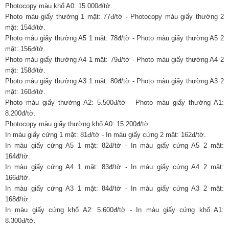
Photocopy màu khổ A0: 15.000đ/tờ.
Photo màu giấy thường 1 mặt: 77đ/tờ - Photocopy màu giấy thường 2
mặt: 154đ/tờ.
Photo màu giấy thường A5 1 mặt: 78đ/tờ - Photo màu giấy thường A5 2
mặt: 156đ/tờ.
Photo màu giấy thường A4 1 mặt: 79đ/tờ - Photo màu giấy thường A4 2
mặt: 158đ/tờ.
Photo màu giấy thường A3 1 mặt: 80đ/tờ - Photo màu giấy thường A3 2
mặt: 160đ/tờ.
Photo màu giấy thường A2: 5.500đ/tờ - Photo màu giấy thường A1:
8.200đ/tờ.
Photocopy màu giấy thường khổ A0: 15.200đ/tờ.
In màu giấy cứng 1 mặt: 81đ/tờ - In màu giấy cứng 2 mặt: 162đ/tờ.
In màu giấy cứng A5 1 mặt: 82đ/tờ - In màu giấy cứng A5 2 mặt:
164đ/tờ.
In màu giấy cứng A4 1 mặt: 83đ/tờ - In màu giấy cứng A4 2 mặt:
166đ/tờ.
In màu giấy cứng A3 1 mặt: 84đ/tờ - In màu giấy cứng A3 2 mặt:
168đ/tờ.
In màu giấy cứng khổ A2: 5.600đ/tờ - In màu giấy cứng khổ A1:
8.300đ/tờ.