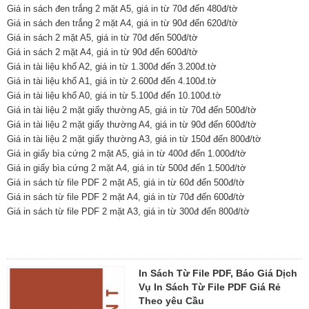
Giá in sách đen trắng 2 mặt A5, giá in từ 70đ đến 480đ/tờ
Giá in sách đen trắng 2 mặt A4, giá in từ 90đ đến 620đ/tờ
Giá in sách 2 mặt A5, giá in từ 70đ đến 500đ/tờ
Giá in sách 2 mặt A4, giá in từ 90đ đến 600đ/tờ
Giá in tài liệu khổ A2, giá in từ 1.300đ đến 3.200đ.tờ
Giá in tài liệu khổ A1, giá in từ 2.600đ đến 4.100đ.tờ
Giá in tài liệu khổ A0, giá in từ 5.100đ đến 10.100đ.tờ
Giá in tài liệu 2 mặt giấy thường A5, giá in từ 70đ đến 500đ/tờ
Giá in tài liệu 2 mặt giấy thường A4, giá in từ 90đ đến 600đ/tờ
Giá in tài liệu 2 mặt giấy thường A3, giá in từ 150đ đến 800đ/tờ
Giá in giấy bìa cứng 2 mặt A5, giá in từ 400đ đến 1.000đ/tờ
Giá in giấy bìa cứng 2 mặt A4, giá in từ 500đ đến 1.500đ/tờ
Giá in sách từ file PDF 2 mặt A5, giá in từ 60đ đến 500đ/tờ
Giá in sách từ file PDF 2 mặt A4, giá in từ 70đ đến 600đ/tờ
Giá in sách từ file PDF 2 mặt A3, giá in từ 300đ đến 800đ/tờ
In Sách Từ File PDF, Báo Giá Dịch
Vụ In Sách Từ File PDF Giá Rẻ
Theo yêu Cầu