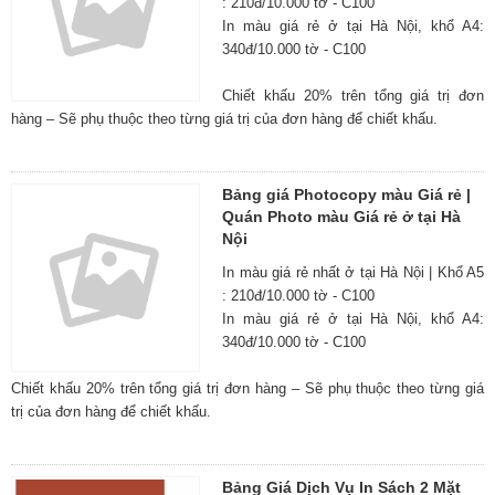
: 210đ/10.000 tờ - C100
In màu giá rẻ ở tại Hà Nội, khổ A4:
340đ/10.000 tờ - C100
Chiết khấu 20% trên tổng giá trị đơn
hàng – Sẽ phụ thuộc theo từng giá trị của đơn hàng để chiết khấu.
Bảng giá Photocopy màu Giá rẻ |
Quán Photo màu Giá rẻ ở tại Hà
Nội
In màu giá rẻ nhất ở tại Hà Nội | Khổ A5
: 210đ/10.000 tờ - C100
In màu giá rẻ ở tại Hà Nội, khổ A4:
340đ/10.000 tờ - C100
Chiết khấu 20% trên tổng giá trị đơn hàng – Sẽ phụ thuộc theo từng giá
trị của đơn hàng để chiết khấu.
Bảng Giá Dịch Vụ In Sách 2 Mặt