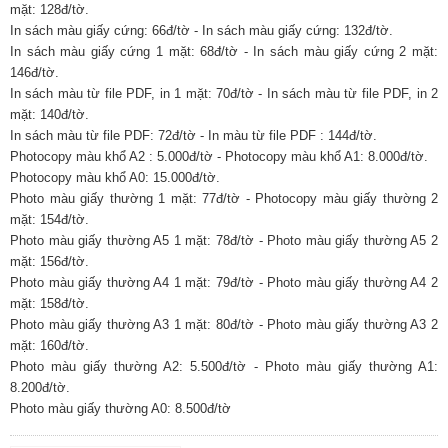
mặt: 128đ/tờ.
In sách màu giấy cứng: 66đ/tờ - In sách màu giấy cứng: 132đ/tờ.
In sách màu giấy cứng 1 mặt: 68đ/tờ - In sách màu giấy cứng 2 mặt:
146đ/tờ.
In sách màu từ file PDF, in 1 mặt: 70đ/tờ - In sách màu từ file PDF, in 2
mặt: 140đ/tờ.
In sách màu từ file PDF: 72đ/tờ - In màu từ file PDF : 144đ/tờ.
Photocopy màu khổ A2 : 5.000đ/tờ - Photocopy màu khổ A1: 8.000đ/tờ.
Photocopy màu khổ A0: 15.000đ/tờ.
Photo màu giấy thường 1 mặt: 77đ/tờ - Photocopy màu giấy thường 2
mặt: 154đ/tờ.
Photo màu giấy thường A5 1 mặt: 78đ/tờ - Photo màu giấy thường A5 2
mặt: 156đ/tờ.
Photo màu giấy thường A4 1 mặt: 79đ/tờ - Photo màu giấy thường A4 2
mặt: 158đ/tờ.
Photo màu giấy thường A3 1 mặt: 80đ/tờ - Photo màu giấy thường A3 2
mặt: 160đ/tờ.
Photo màu giấy thường A2: 5.500đ/tờ - Photo màu giấy thường A1:
8.200đ/tờ.
Photo màu giấy thường A0: 8.500đ/tờ