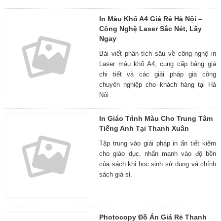
In Màu Khổ A4 Giá Rẻ Hà Nội –
Công Nghệ Laser Sắc Nét, Lấy
Ngay
Bài viết phân tích sâu về công nghệ in
Laser màu khổ A4, cung cấp bảng giá
chi tiết và các giải pháp gia công
chuyên nghiệp cho khách hàng tại Hà
Nội.
In Giáo Trình Màu Cho Trung Tâm
Tiếng Anh Tại Thanh Xuân
Tập trung vào giải pháp in ấn tiết kiệm
cho giáo dục, nhấn mạnh vào độ bền
của sách khi học sinh sử dụng và chính
sách giá sỉ.
Photocopy Đồ Án Giá Rẻ Thanh