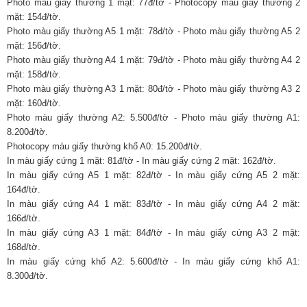
Photo màu giấy thường 1 mặt: 77đ/tờ - Photocopy màu giấy thường 2
mặt: 154đ/tờ.
Photo màu giấy thường A5 1 mặt: 78đ/tờ - Photo màu giấy thường A5 2
mặt: 156đ/tờ.
Photo màu giấy thường A4 1 mặt: 79đ/tờ - Photo màu giấy thường A4 2
mặt: 158đ/tờ.
Photo màu giấy thường A3 1 mặt: 80đ/tờ - Photo màu giấy thường A3 2
mặt: 160đ/tờ.
Photo màu giấy thường A2: 5.500đ/tờ - Photo màu giấy thường A1:
8.200đ/tờ.
Photocopy màu giấy thường khổ A0: 15.200đ/tờ.
In màu giấy cứng 1 mặt: 81đ/tờ - In màu giấy cứng 2 mặt: 162đ/tờ.
In màu giấy cứng A5 1 mặt: 82đ/tờ - In màu giấy cứng A5 2 mặt:
164đ/tờ.
In màu giấy cứng A4 1 mặt: 83đ/tờ - In màu giấy cứng A4 2 mặt:
166đ/tờ.
In màu giấy cứng A3 1 mặt: 84đ/tờ - In màu giấy cứng A3 2 mặt:
168đ/tờ.
In màu giấy cứng khổ A2: 5.600đ/tờ - In màu giấy cứng khổ A1:
8.300đ/tờ.