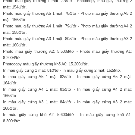
Photo màu giấy thường 1 mặt: 77đ/tờ - Photocopy màu giấy thường 2
mặt: 154đ/tờ.
Photo màu giấy thường A5 1 mặt: 78đ/tờ - Photo màu giấy thường A5 2
mặt: 156đ/tờ.
Photo màu giấy thường A4 1 mặt: 79đ/tờ - Photo màu giấy thường A4 2
mặt: 158đ/tờ.
Photo màu giấy thường A3 1 mặt: 80đ/tờ - Photo màu giấy thường A3 2
mặt: 160đ/tờ.
Photo màu giấy thường A2: 5.500đ/tờ - Photo màu giấy thường A1:
8.200đ/tờ.
Photocopy màu giấy thường khổ A0: 15.200đ/tờ.
In màu giấy cứng 1 mặt: 81đ/tờ - In màu giấy cứng 2 mặt: 162đ/tờ.
In màu giấy cứng A5 1 mặt: 82đ/tờ - In màu giấy cứng A5 2 mặt:
164đ/tờ.
In màu giấy cứng A4 1 mặt: 83đ/tờ - In màu giấy cứng A4 2 mặt:
166đ/tờ.
In màu giấy cứng A3 1 mặt: 84đ/tờ - In màu giấy cứng A3 2 mặt:
168đ/tờ.
In màu giấy cứng khổ A2: 5.600đ/tờ - In màu giấy cứng khổ A1:
8.300đ/tờ.