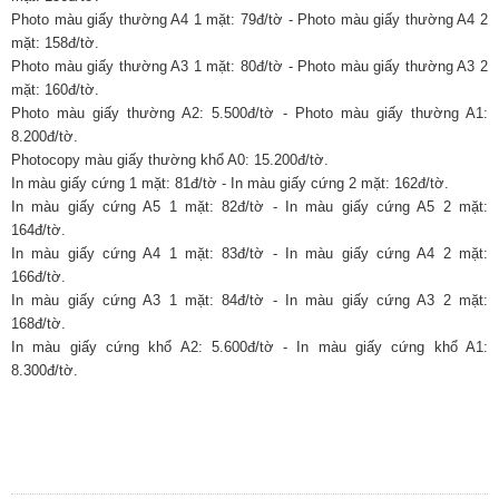
Photo màu giấy thường A4 1 mặt: 79đ/tờ - Photo màu giấy thường A4 2
mặt: 158đ/tờ.
Photo màu giấy thường A3 1 mặt: 80đ/tờ - Photo màu giấy thường A3 2
mặt: 160đ/tờ.
Photo màu giấy thường A2: 5.500đ/tờ - Photo màu giấy thường A1:
8.200đ/tờ.
Photocopy màu giấy thường khổ A0: 15.200đ/tờ.
In màu giấy cứng 1 mặt: 81đ/tờ - In màu giấy cứng 2 mặt: 162đ/tờ.
In màu giấy cứng A5 1 mặt: 82đ/tờ - In màu giấy cứng A5 2 mặt:
164đ/tờ.
In màu giấy cứng A4 1 mặt: 83đ/tờ - In màu giấy cứng A4 2 mặt:
166đ/tờ.
In màu giấy cứng A3 1 mặt: 84đ/tờ - In màu giấy cứng A3 2 mặt:
168đ/tờ.
In màu giấy cứng khổ A2: 5.600đ/tờ - In màu giấy cứng khổ A1:
8.300đ/tờ.