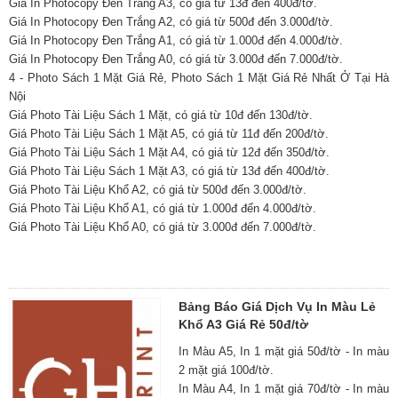
Giá In Photocopy Đen Trắng A3, có giá từ 13đ đến 400đ/tờ.
Giá In Photocopy Đen Trắng A2, có giá từ 500đ đến 3.000đ/tờ.
Giá In Photocopy Đen Trắng A1, có giá từ 1.000đ đến 4.000đ/tờ.
Giá In Photocopy Đen Trắng A0, có giá từ 3.000đ đến 7.000đ/tờ.
4 - Photo Sách 1 Mặt Giá Rẻ, Photo Sách 1 Mặt Giá Rẻ Nhất Ở Tại Hà
Nội
Giá Photo Tài Liệu Sách 1 Mặt, có giá từ 10đ đến 130đ/tờ.
Giá Photo Tài Liệu Sách 1 Mặt A5, có giá từ 11đ đến 200đ/tờ.
Giá Photo Tài Liệu Sách 1 Mặt A4, có giá từ 12đ đến 350đ/tờ.
Giá Photo Tài Liệu Sách 1 Mặt A3, có giá từ 13đ đến 400đ/tờ.
Giá Photo Tài Liệu Khổ A2, có giá từ 500đ đến 3.000đ/tờ.
Giá Photo Tài Liệu Khổ A1, có giá từ 1.000đ đến 4.000đ/tờ.
Giá Photo Tài Liệu Khổ A0, có giá từ 3.000đ đến 7.000đ/tờ.
Bảng Báo Giá Dịch Vụ In Màu Lẻ
Khổ A3 Giá Rẻ 50đ/tờ
In Màu A5, In 1 mặt giá 50đ/tờ - In màu
2 mặt giá 100đ/tờ.
In Màu A4, In 1 mặt giá 70đ/tờ - In màu