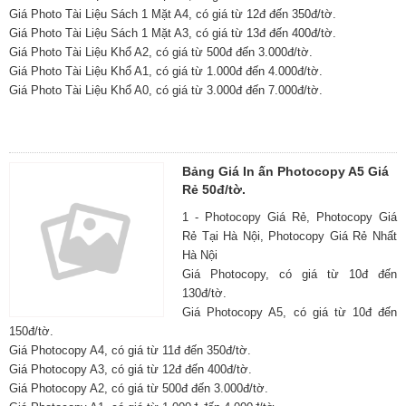
Giá Photo Tài Liệu Sách 1 Mặt A4, có giá từ 12đ đến 350đ/tờ.
Giá Photo Tài Liệu Sách 1 Mặt A3, có giá từ 13đ đến 400đ/tờ.
Giá Photo Tài Liệu Khổ A2, có giá từ 500đ đến 3.000đ/tờ.
Giá Photo Tài Liệu Khổ A1, có giá từ 1.000đ đến 4.000đ/tờ.
Giá Photo Tài Liệu Khổ A0, có giá từ 3.000đ đến 7.000đ/tờ.
Bảng Giá In ấn Photocopy A5 Giá
Rẻ 50đ/tờ.
1 - Photocopy Giá Rẻ, Photocopy Giá
Rẻ Tại Hà Nội, Photocopy Giá Rẻ Nhất
Hà Nội
Giá Photocopy, có giá từ 10đ đến
130đ/tờ.
Giá Photocopy A5, có giá từ 10đ đến
150đ/tờ.
Giá Photocopy A4, có giá từ 11đ đến 350đ/tờ.
Giá Photocopy A3, có giá từ 12đ đến 400đ/tờ.
Giá Photocopy A2, có giá từ 500đ đến 3.000đ/tờ.