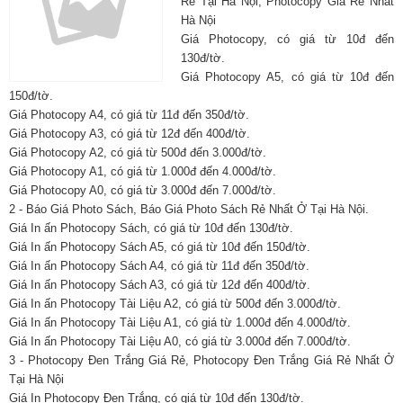
Rẻ Tại Hà Nội, Photocopy Giá Rẻ Nhất
Hà Nội
Giá Photocopy, có giá từ 10đ đến
130đ/tờ.
Giá Photocopy A5, có giá từ 10đ đến
150đ/tờ.
Giá Photocopy A4, có giá từ 11đ đến 350đ/tờ.
Giá Photocopy A3, có giá từ 12đ đến 400đ/tờ.
Giá Photocopy A2, có giá từ 500đ đến 3.000đ/tờ.
Giá Photocopy A1, có giá từ 1.000đ đến 4.000đ/tờ.
Giá Photocopy A0, có giá từ 3.000đ đến 7.000đ/tờ.
2 - Báo Giá Photo Sách, Báo Giá Photo Sách Rẻ Nhất Ở Tại Hà Nội.
Giá In ấn Photocopy Sách, có giá từ 10đ đến 130đ/tờ.
Giá In ấn Photocopy Sách A5, có giá từ 10đ đến 150đ/tờ.
Giá In ấn Photocopy Sách A4, có giá từ 11đ đến 350đ/tờ.
Giá In ấn Photocopy Sách A3, có giá từ 12đ đến 400đ/tờ.
Giá In ấn Photocopy Tài Liệu A2, có giá từ 500đ đến 3.000đ/tờ.
Giá In ấn Photocopy Tài Liệu A1, có giá từ 1.000đ đến 4.000đ/tờ.
Giá In ấn Photocopy Tài Liệu A0, có giá từ 3.000đ đến 7.000đ/tờ.
3 - Photocopy Đen Trắng Giá Rẻ, Photocopy Đen Trắng Giá Rẻ Nhất Ở
Tại Hà Nội
Giá In Photocopy Đen Trắng, có giá từ 10đ đến 130đ/tờ.