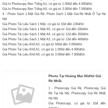
Giá In Photocopy Đen Trắng A1, có giá từ 1.000đ đến 4.000đ/tờ.
Giá In Photocopy Đen Trắng A0, có giá từ 3.000đ đến 7.000đ/tờ.
4 - Photo Sách 1 Mặt Giá Rẻ, Photo Sách 1 Mặt Giá Rẻ Nhất Ở Tại Hà
Nội
Giá Photo Tài Liệu Sách 1 Mặt, có giá từ 10đ đến 130đ/tờ.
Giá Photo Tài Liệu Sách 1 Mặt A5, có giá từ 11đ đến 200đ/tờ.
Giá Photo Tài Liệu Sách 1 Mặt A4, có giá từ 12đ đến 350đ/tờ.
Giá Photo Tài Liệu Sách 1 Mặt A3, có giá từ 13đ đến 400đ/tờ.
Giá Photo Tài Liệu Khổ A2, có giá từ 500đ đến 3.000đ/tờ.
Giá Photo Tài Liệu Khổ A1, có giá từ 1.000đ đến 4.000đ/tờ.
Giá Photo Tài Liệu Khổ A0, có giá từ 3.000đ đến 7.000đ/tờ.
Photo Tại Hoàng Mai 50đ/tờ Giá
Rẻ Nhất.
1 - Photocopy Giá Rẻ, Photocopy Giá
Rẻ Tại Hà Nội, Photocopy Giá Rẻ Nhất
Hà Nội
Giá Photocopy, có giá từ 10đ đến