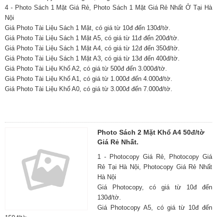
4 - Photo Sách 1 Mặt Giá Rẻ, Photo Sách 1 Mặt Giá Rẻ Nhất Ở Tại Hà
Nội
Giá Photo Tài Liệu Sách 1 Mặt, có giá từ 10đ đến 130đ/tờ.
Giá Photo Tài Liệu Sách 1 Mặt A5, có giá từ 11đ đến 200đ/tờ.
Giá Photo Tài Liệu Sách 1 Mặt A4, có giá từ 12đ đến 350đ/tờ.
Giá Photo Tài Liệu Sách 1 Mặt A3, có giá từ 13đ đến 400đ/tờ.
Giá Photo Tài Liệu Khổ A2, có giá từ 500đ đến 3.000đ/tờ.
Giá Photo Tài Liệu Khổ A1, có giá từ 1.000đ đến 4.000đ/tờ.
Giá Photo Tài Liệu Khổ A0, có giá từ 3.000đ đến 7.000đ/tờ.
Photo Sách 2 Mặt Khổ A4 50đ/tờ
Giá Rẻ Nhất.
1 - Photocopy Giá Rẻ, Photocopy Giá
Rẻ Tại Hà Nội, Photocopy Giá Rẻ Nhất
Hà Nội
Giá Photocopy, có giá từ 10đ đến
130đ/tờ.
Giá Photocopy A5, có giá từ 10đ đến