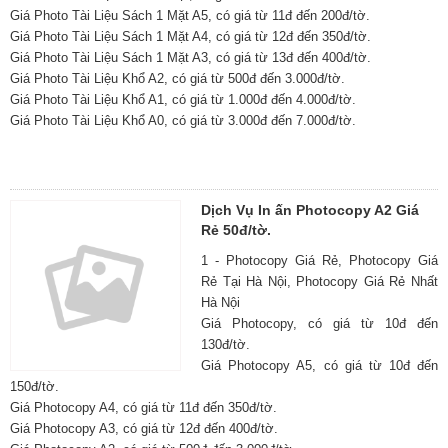
Giá Photo Tài Liệu Sách 1 Mặt A5, có giá từ 11đ đến 200đ/tờ.
Giá Photo Tài Liệu Sách 1 Mặt A4, có giá từ 12đ đến 350đ/tờ.
Giá Photo Tài Liệu Sách 1 Mặt A3, có giá từ 13đ đến 400đ/tờ.
Giá Photo Tài Liệu Khổ A2, có giá từ 500đ đến 3.000đ/tờ.
Giá Photo Tài Liệu Khổ A1, có giá từ 1.000đ đến 4.000đ/tờ.
Giá Photo Tài Liệu Khổ A0, có giá từ 3.000đ đến 7.000đ/tờ.
Dịch Vụ In ấn Photocopy A2 Giá
Rẻ 50đ/tờ.
1 - Photocopy Giá Rẻ, Photocopy Giá
Rẻ Tại Hà Nội, Photocopy Giá Rẻ Nhất
Hà Nội
Giá Photocopy, có giá từ 10đ đến
130đ/tờ.
Giá Photocopy A5, có giá từ 10đ đến
150đ/tờ.
Giá Photocopy A4, có giá từ 11đ đến 350đ/tờ.
Giá Photocopy A3, có giá từ 12đ đến 400đ/tờ.