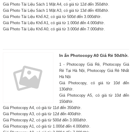
Giá Photo Tài Liệu Sách 1 Mặt A4, có giá từ 12đ đến 350đ/tờ.
Giá Photo Tài Liệu Sách 1 Mặt A3, có giá từ 13đ đến 400đ/tờ.
Giá Photo Tài Liệu Khổ A2, có giá từ 500đ đến 3.000đ/tờ.
Giá Photo Tài Liệu Khổ A1, có giá từ 1.000đ đến 4.000đ/tờ.
Giá Photo Tài Liệu Khổ A0, có giá từ 3.000đ đến 7.000đ/tờ.
In ấn Photocopy A0 Giá Rẻ 50đ/tờ.
1 - Photocopy Giá Rẻ, Photocopy Giá
Rẻ Tại Hà Nội, Photocopy Giá Rẻ Nhất
Hà Nội
Giá Photocopy, có giá từ 10đ đến
130đ/tờ.
Giá Photocopy A5, có giá từ 10đ đến
150đ/tờ.
Giá Photocopy A4, có giá từ 11đ đến 350đ/tờ.
Giá Photocopy A3, có giá từ 12đ đến 400đ/tờ.
Giá Photocopy A2, có giá từ 500đ đến 3.000đ/tờ.
Giá Photocopy A1, có giá từ 1.000đ đến 4.000đ/tờ.