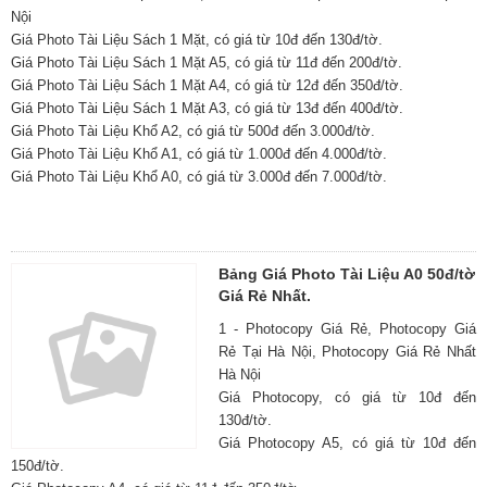
Nội
Giá Photo Tài Liệu Sách 1 Mặt, có giá từ 10đ đến 130đ/tờ.
Giá Photo Tài Liệu Sách 1 Mặt A5, có giá từ 11đ đến 200đ/tờ.
Giá Photo Tài Liệu Sách 1 Mặt A4, có giá từ 12đ đến 350đ/tờ.
Giá Photo Tài Liệu Sách 1 Mặt A3, có giá từ 13đ đến 400đ/tờ.
Giá Photo Tài Liệu Khổ A2, có giá từ 500đ đến 3.000đ/tờ.
Giá Photo Tài Liệu Khổ A1, có giá từ 1.000đ đến 4.000đ/tờ.
Giá Photo Tài Liệu Khổ A0, có giá từ 3.000đ đến 7.000đ/tờ.
Bảng Giá Photo Tài Liệu A0 50đ/tờ
Giá Rẻ Nhất.
1 - Photocopy Giá Rẻ, Photocopy Giá
Rẻ Tại Hà Nội, Photocopy Giá Rẻ Nhất
Hà Nội
Giá Photocopy, có giá từ 10đ đến
130đ/tờ.
Giá Photocopy A5, có giá từ 10đ đến
150đ/tờ.