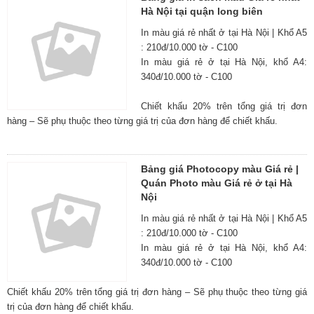
Hà Nội tại quận long biên
In màu giá rẻ nhất ở tại Hà Nội | Khổ A5
: 210đ/10.000 tờ - C100
In màu giá rẻ ở tại Hà Nội, khổ A4:
340đ/10.000 tờ - C100
Chiết khấu 20% trên tổng giá trị đơn
hàng – Sẽ phụ thuộc theo từng giá trị của đơn hàng để chiết khấu.
Bảng giá Photocopy màu Giá rẻ |
Quán Photo màu Giá rẻ ở tại Hà
Nội
In màu giá rẻ nhất ở tại Hà Nội | Khổ A5
: 210đ/10.000 tờ - C100
In màu giá rẻ ở tại Hà Nội, khổ A4:
340đ/10.000 tờ - C100
Chiết khấu 20% trên tổng giá trị đơn hàng – Sẽ phụ thuộc theo từng giá
trị của đơn hàng để chiết khấu.