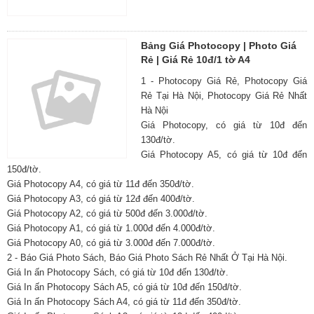
Bảng Giá Photocopy | Photo Giá
Rẻ | Giá Rẻ 10đ/1 tờ A4
1 - Photocopy Giá Rẻ, Photocopy Giá
Rẻ Tại Hà Nội, Photocopy Giá Rẻ Nhất
Hà Nội
Giá Photocopy, có giá từ 10đ đến
130đ/tờ.
Giá Photocopy A5, có giá từ 10đ đến
150đ/tờ.
Giá Photocopy A4, có giá từ 11đ đến 350đ/tờ.
Giá Photocopy A3, có giá từ 12đ đến 400đ/tờ.
Giá Photocopy A2, có giá từ 500đ đến 3.000đ/tờ.
Giá Photocopy A1, có giá từ 1.000đ đến 4.000đ/tờ.
Giá Photocopy A0, có giá từ 3.000đ đến 7.000đ/tờ.
2 - Báo Giá Photo Sách, Báo Giá Photo Sách Rẻ Nhất Ở Tại Hà Nội.
Giá In ấn Photocopy Sách, có giá từ 10đ đến 130đ/tờ.
Giá In ấn Photocopy Sách A5, có giá từ 10đ đến 150đ/tờ.
Giá In ấn Photocopy Sách A4, có giá từ 11đ đến 350đ/tờ.