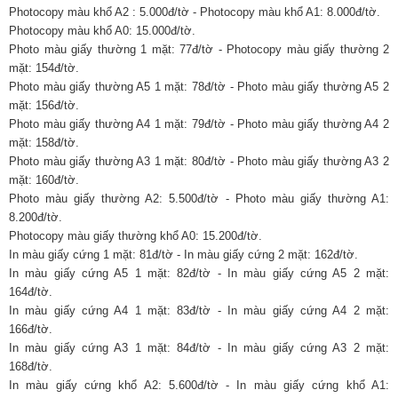
Photocopy màu khổ A2 : 5.000đ/tờ - Photocopy màu khổ A1: 8.000đ/tờ.
Photocopy màu khổ A0: 15.000đ/tờ.
Photo màu giấy thường 1 mặt: 77đ/tờ - Photocopy màu giấy thường 2
mặt: 154đ/tờ.
Photo màu giấy thường A5 1 mặt: 78đ/tờ - Photo màu giấy thường A5 2
mặt: 156đ/tờ.
Photo màu giấy thường A4 1 mặt: 79đ/tờ - Photo màu giấy thường A4 2
mặt: 158đ/tờ.
Photo màu giấy thường A3 1 mặt: 80đ/tờ - Photo màu giấy thường A3 2
mặt: 160đ/tờ.
Photo màu giấy thường A2: 5.500đ/tờ - Photo màu giấy thường A1:
8.200đ/tờ.
Photocopy màu giấy thường khổ A0: 15.200đ/tờ.
In màu giấy cứng 1 mặt: 81đ/tờ - In màu giấy cứng 2 mặt: 162đ/tờ.
In màu giấy cứng A5 1 mặt: 82đ/tờ - In màu giấy cứng A5 2 mặt:
164đ/tờ.
In màu giấy cứng A4 1 mặt: 83đ/tờ - In màu giấy cứng A4 2 mặt:
166đ/tờ.
In màu giấy cứng A3 1 mặt: 84đ/tờ - In màu giấy cứng A3 2 mặt:
168đ/tờ.
In màu giấy cứng khổ A2: 5.600đ/tờ - In màu giấy cứng khổ A1: