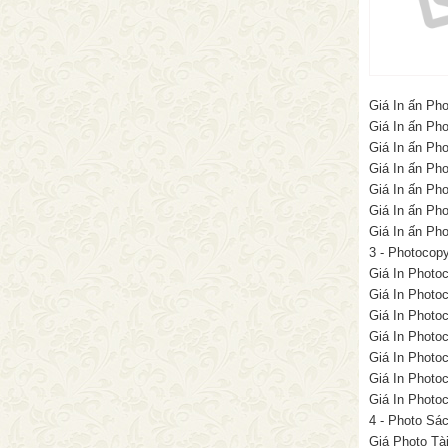
Giá In ấn Pho
Giá In ấn Ph
Giá In ấn Pho
Giá In ấn Ph
Giá In ấn Pho
Giá In ấn Pho
Giá In ấn Pho
3 - Photocop
Giá In Photoc
Giá In Photoc
Giá In Photo
Giá In Photo
Giá In Photo
Giá In Photoc
Giá In Photoc
4 - Photo Sá
Giá Photo Tài