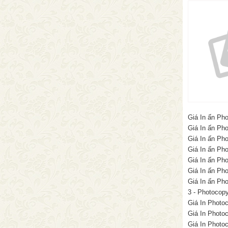
Giá In ấn Pho
Giá In ấn Ph
Giá In ấn Pho
Giá In ấn Ph
Giá In ấn Pho
Giá In ấn Pho
Giá In ấn Pho
3 - Photocop
Giá In Photoc
Giá In Photoc
Giá In Photo