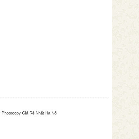
, Photocopy Giá Rẻ Nhất Hà Nội