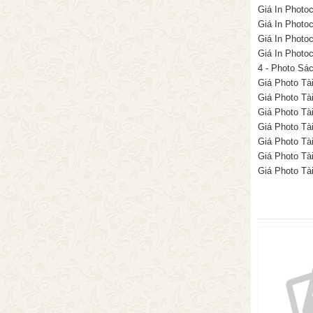
Giá In Photo
Giá In Photo
Giá In Photoc
Giá In Photoc
4 - Photo Sá
Giá Photo Tài
Giá Photo Tài
Giá Photo Tài
Giá Photo Tài
Giá Photo Tài
Giá Photo Tài
Giá Photo Tài